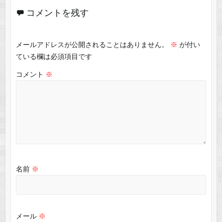
コメントを残す
メールアドレスが公開されることはありません。
※
が付い
ている欄は必須項目です
コメント
※
名前
※
メール
※