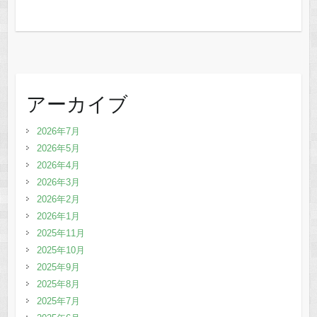
アーカイブ
2026年7月
2026年5月
2026年4月
2026年3月
2026年2月
2026年1月
2025年11月
2025年10月
2025年9月
2025年8月
2025年7月