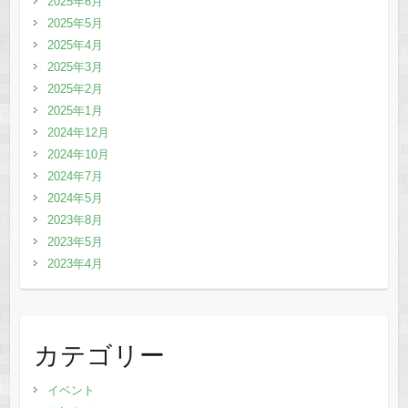
2025年6月
2025年5月
2025年4月
2025年3月
2025年2月
2025年1月
2024年12月
2024年10月
2024年7月
2024年5月
2023年8月
2023年5月
2023年4月
カテゴリー
イベント