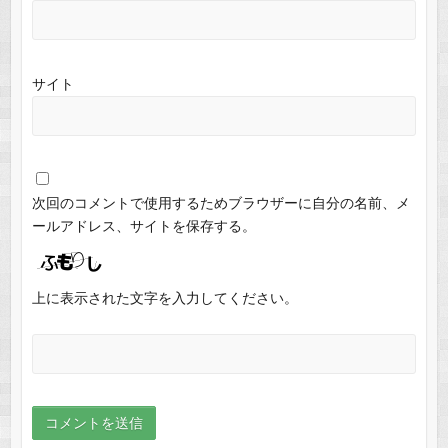
サイト
次回のコメントで使用するためブラウザーに自分の名前、メ
ールアドレス、サイトを保存する。
上に表示された文字を入力してください。