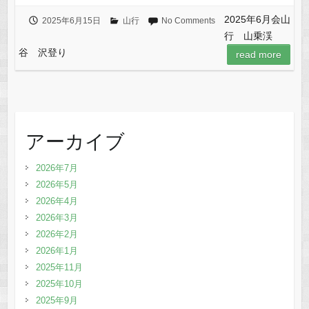
2025年6月会山
2025年6月15日
山行
No Comments
行 山乗渓
谷 沢登り
read more
アーカイブ
2026年7月
2026年5月
2026年4月
2026年3月
2026年2月
2026年1月
2025年11月
2025年10月
2025年9月