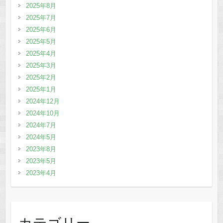
2025年8月
2025年7月
2025年6月
2025年5月
2025年4月
2025年3月
2025年2月
2025年1月
2024年12月
2024年10月
2024年7月
2024年5月
2023年8月
2023年5月
2023年4月
カテゴリー