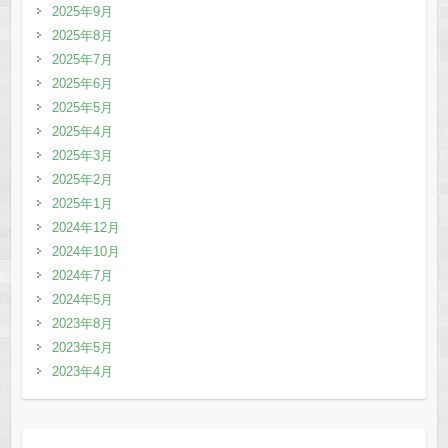
2025年9月
2025年8月
2025年7月
2025年6月
2025年5月
2025年4月
2025年3月
2025年2月
2025年1月
2024年12月
2024年10月
2024年7月
2024年5月
2023年8月
2023年5月
2023年4月