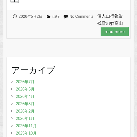
個人山行報告
2026年5月2日
山行
No Comments
残雪の妙高山
read more
アーカイブ
2026年7月
2026年5月
2026年4月
2026年3月
2026年2月
2026年1月
2025年11月
2025年10月