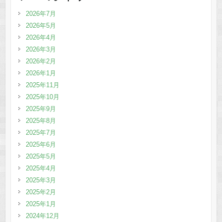
2026年7月
2026年5月
2026年4月
2026年3月
2026年2月
2026年1月
2025年11月
2025年10月
2025年9月
2025年8月
2025年7月
2025年6月
2025年5月
2025年4月
2025年3月
2025年2月
2025年1月
2024年12月