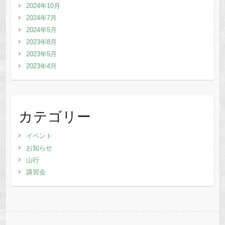
2024年10月
2024年7月
2024年5月
2023年8月
2023年5月
2023年4月
カテゴリー
イベント
お知らせ
山行
講習会