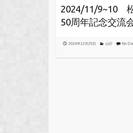
2024/11/9~
50周年記念交流
2024年12月25日
山行
No Co