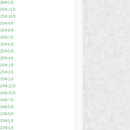
026年1月
025年11月
025年10月
025年9月
025年8月
025年7月
025年6月
025年5月
025年4月
025年3月
025年2月
025年1月
024年12月
024年10月
024年7月
024年5月
023年8月
023年5月
023年4月