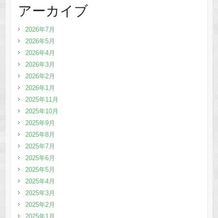
アーカイブ
2026年7月
2026年5月
2026年4月
2026年3月
2026年2月
2026年1月
2025年11月
2025年10月
2025年9月
2025年8月
2025年7月
2025年6月
2025年5月
2025年4月
2025年3月
2025年2月
2025年1月