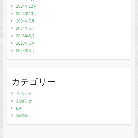
2024年12月
2024年10月
2024年7月
2024年5月
2023年8月
2023年5月
2023年4月
カテゴリー
イベント
お知らせ
山行
講習会