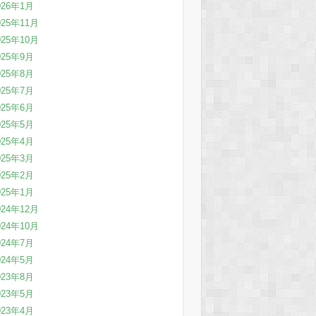
026年1月
025年11月
025年10月
025年9月
025年8月
025年7月
025年6月
025年5月
025年4月
025年3月
025年2月
025年1月
024年12月
024年10月
024年7月
024年5月
023年8月
023年5月
023年4月