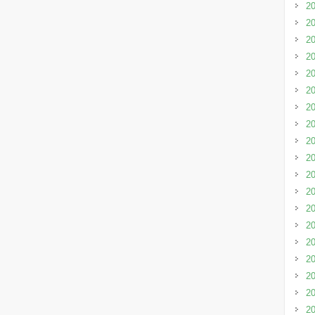
2
2
2
2
2
2
2
2
2
2
2
2
2
2
2
2
2
2
2