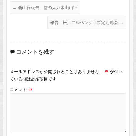
←
会山行報告 雪の大万木山山行
報告 松江アルペンクラブ定期総会
→
コメントを残す
メールアドレスが公開されることはありません。
※
が付い
ている欄は必須項目です
コメント
※