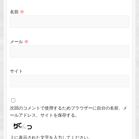
名前
※
メール
※
サイト
次回のコメントで使用するためブラウザーに自分の名前、メ
ールアドレス、サイトを保存する。
上に表示された文字を入力してください。