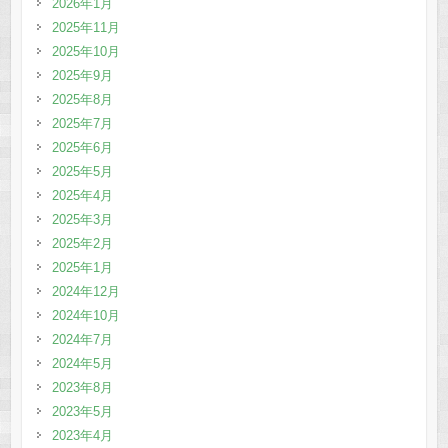
2026年1月
2025年11月
2025年10月
2025年9月
2025年8月
2025年7月
2025年6月
2025年5月
2025年4月
2025年3月
2025年2月
2025年1月
2024年12月
2024年10月
2024年7月
2024年5月
2023年8月
2023年5月
2023年4月