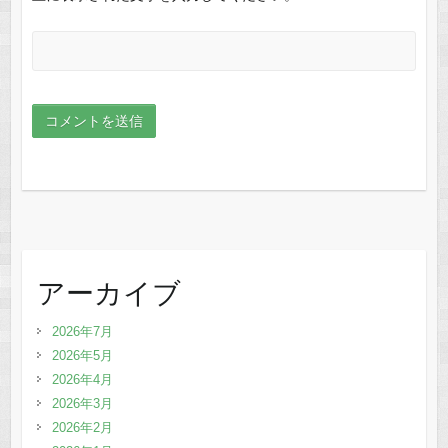
アーカイブ
2026年7月
2026年5月
2026年4月
2026年3月
2026年2月