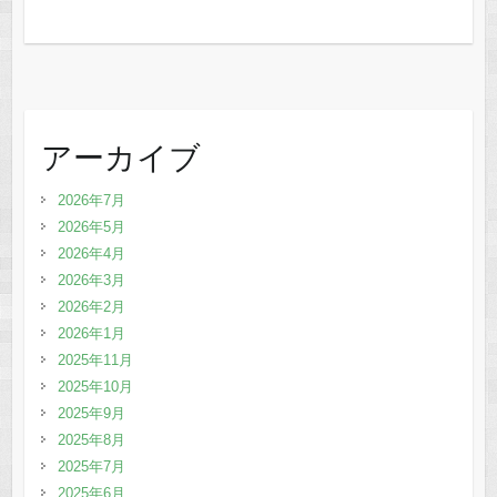
アーカイブ
2026年7月
2026年5月
2026年4月
2026年3月
2026年2月
2026年1月
2025年11月
2025年10月
2025年9月
2025年8月
2025年7月
2025年6月