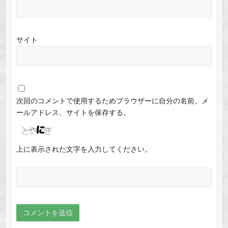
サイト
次回のコメントで使用するためブラウザーに自分の名前、メ
ールアドレス、サイトを保存する。
上に表示された文字を入力してください。