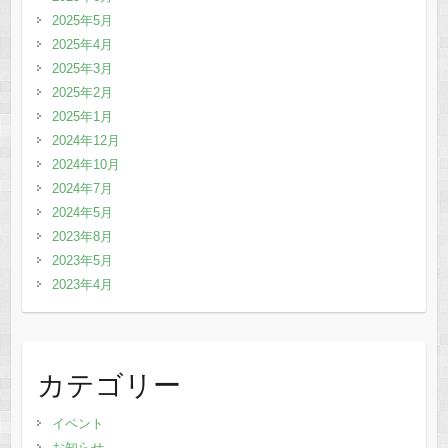
2025年5月
2025年4月
2025年3月
2025年2月
2025年1月
2024年12月
2024年10月
2024年7月
2024年5月
2023年8月
2023年5月
2023年4月
カテゴリー
イベント
お知らせ