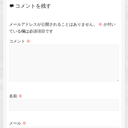
コメントを残す
メールアドレスが公開されることはありません。
※
が付い
ている欄は必須項目です
コメント
※
名前
※
メール
※