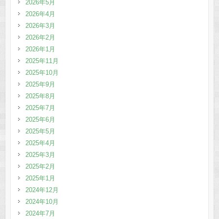
2026年5月
2026年4月
2026年3月
2026年2月
2026年1月
2025年11月
2025年10月
2025年9月
2025年8月
2025年7月
2025年6月
2025年5月
2025年4月
2025年3月
2025年2月
2025年1月
2024年12月
2024年10月
2024年7月