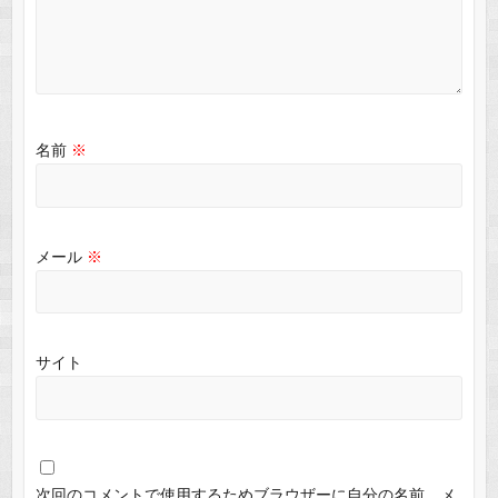
名前
※
メール
※
サイト
次回のコメントで使用するためブラウザーに自分の名前、メ