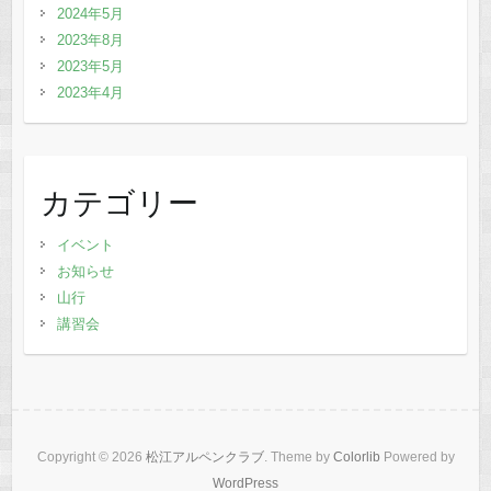
2024年5月
2023年8月
2023年5月
2023年4月
カテゴリー
イベント
お知らせ
山行
講習会
Copyright © 2026
松江アルペンクラブ
. Theme by
Colorlib
Powered by
WordPress