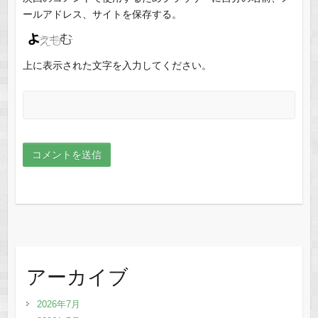
ールアドレス、サイトを保存する。
上に表示された文字を入力してください。
アーカイブ
2026年7月