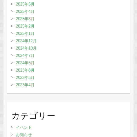
2025年5月
2025年4月
2025年3月
2025年2月
2025年1月
2024年12月
2024年10月
2024年7月
2024年5月
2023年8月
2023年5月
2023年4月
カテゴリー
イベント
お知らせ