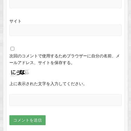
サイト
次回のコメントで使用するためブラウザーに自分の名前、メ
ールアドレス、サイトを保存する。
上に表示された文字を入力してください。