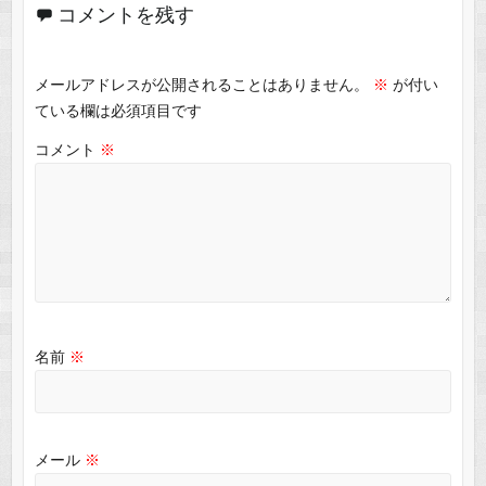
コメントを残す
メールアドレスが公開されることはありません。
※
が付い
ている欄は必須項目です
コメント
※
名前
※
メール
※