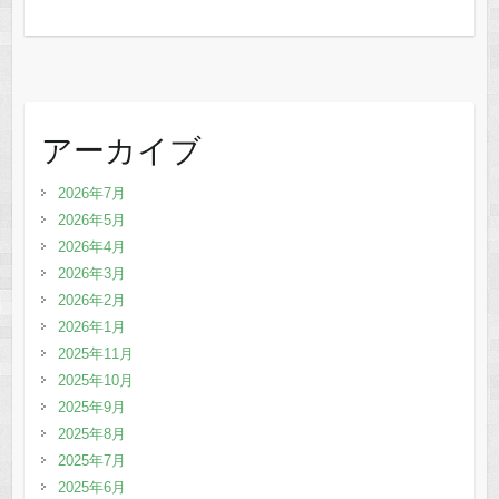
アーカイブ
2026年7月
2026年5月
2026年4月
2026年3月
2026年2月
2026年1月
2025年11月
2025年10月
2025年9月
2025年8月
2025年7月
2025年6月