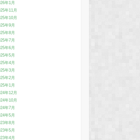
026年1月
025年11月
025年10月
025年9月
025年8月
025年7月
025年6月
025年5月
025年4月
025年3月
025年2月
025年1月
024年12月
024年10月
024年7月
024年5月
023年8月
023年5月
023年4月