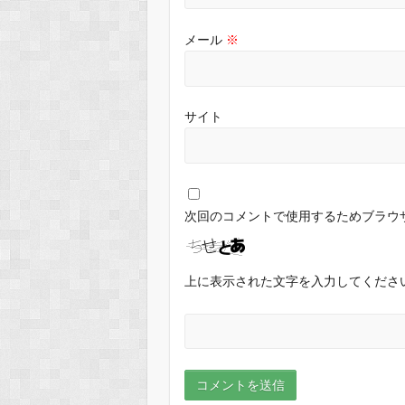
メール
※
サイト
次回のコメントで使用するためブラウ
上に表示された文字を入力してくださ