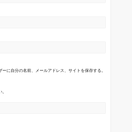
ザーに自分の名前、メールアドレス、サイトを保存する。
い。