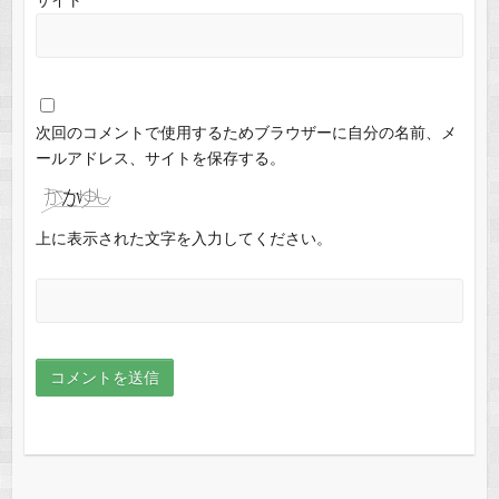
次回のコメントで使用するためブラウザーに自分の名前、メ
ールアドレス、サイトを保存する。
上に表示された文字を入力してください。