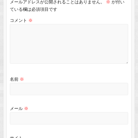
メールアドレスが公開されることはありません。
※
が付い
ている欄は必須項目です
コメント
※
名前
※
メール
※
サイト