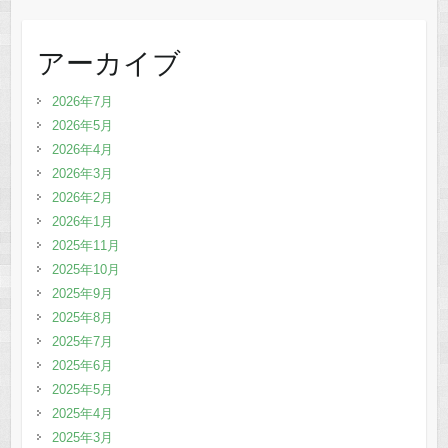
アーカイブ
2026年7月
2026年5月
2026年4月
2026年3月
2026年2月
2026年1月
2025年11月
2025年10月
2025年9月
2025年8月
2025年7月
2025年6月
2025年5月
2025年4月
2025年3月