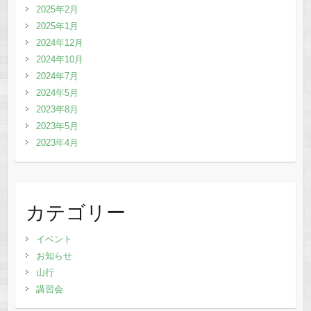
2025年2月
2025年1月
2024年12月
2024年10月
2024年7月
2024年5月
2023年8月
2023年5月
2023年4月
カテゴリー
イベント
お知らせ
山行
講習会