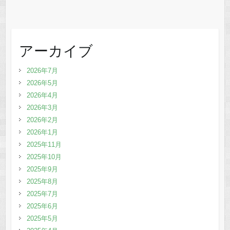
アーカイブ
2026年7月
2026年5月
2026年4月
2026年3月
2026年2月
2026年1月
2025年11月
2025年10月
2025年9月
2025年8月
2025年7月
2025年6月
2025年5月