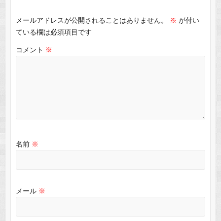
メールアドレスが公開されることはありません。
※
が付い
ている欄は必須項目です
コメント
※
名前
※
メール
※