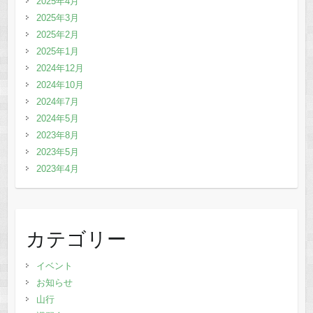
2025年4月
2025年3月
2025年2月
2025年1月
2024年12月
2024年10月
2024年7月
2024年5月
2023年8月
2023年5月
2023年4月
カテゴリー
イベント
お知らせ
山行