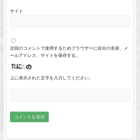
サイト
次回のコメントで使用するためブラウザーに自分の名前、メ
ールアドレス、サイトを保存する。
上に表示された文字を入力してください。