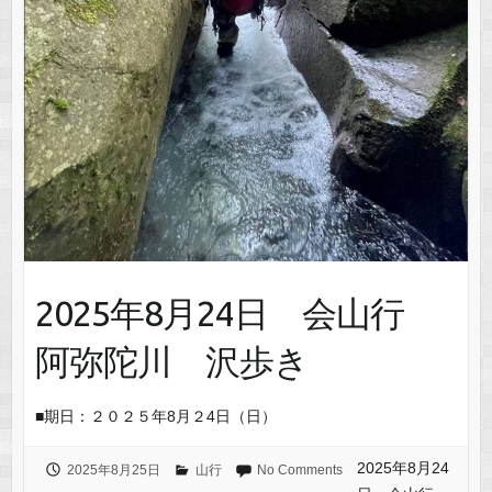
2025年8月24日 会山行
阿弥陀川 沢歩き
■期日：２０２５年8月２4日（日）
2025年8月24
2025年8月25日
山行
No Comments