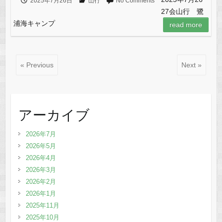
2025年7月26日
山行
No Comments
27会山行 鷺
浦海キャンプ
read more
« Previous
Next »
アーカイブ
2026年7月
2026年5月
2026年4月
2026年3月
2026年2月
2026年1月
2025年11月
2025年10月