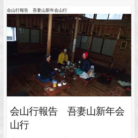
会山行報告 吾妻山新年会山行
会山行報告 吾妻山新年会
山行