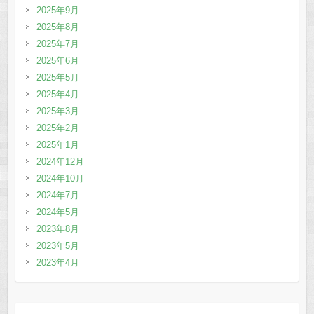
2025年9月
2025年8月
2025年7月
2025年6月
2025年5月
2025年4月
2025年3月
2025年2月
2025年1月
2024年12月
2024年10月
2024年7月
2024年5月
2023年8月
2023年5月
2023年4月