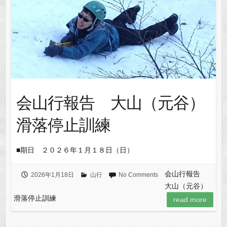
会山行報告 大山（元谷）
滑落停止訓練
■期日 ２０２６年１月１８日（日）
会山行報告
2026年1月18日
山行
No Comments
大山（元谷）
滑落停止訓練
read more