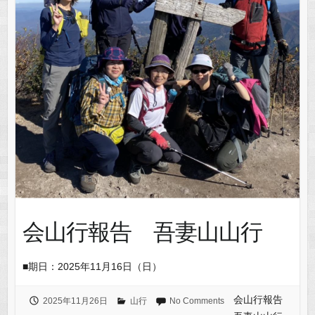
会山行報告 吾妻山山行
■期日：2025年11月16日（日）
会山行報告
2025年11月26日
山行
No Comments