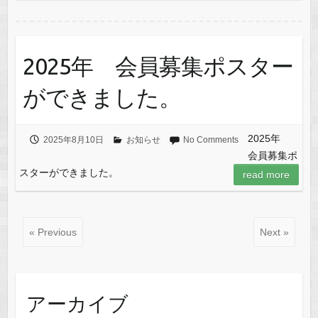
2025年 会員募集ポスター
ができました。
2025年
2025年8月10日
お知らせ
No Comments
会員募集ポ
スターができました。
read more
« Previous
Next »
アーカイブ