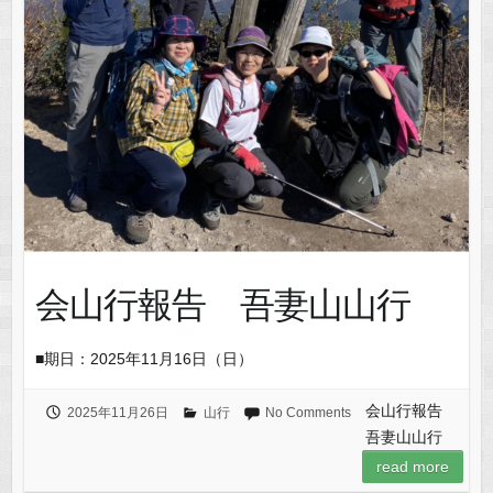
会山行報告 吾妻山山行
■期日：2025年11月16日（日）
会山行報告
2025年11月26日
山行
No Comments
吾妻山山行
read more