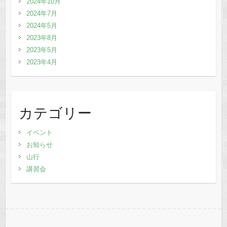
2024年10月
2024年7月
2024年5月
2023年8月
2023年5月
2023年4月
カテゴリー
イベント
お知らせ
山行
講習会