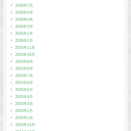
2026年7月
2026年5月
2026年4月
2026年3月
2026年2月
2026年1月
2025年11月
2025年10月
2025年9月
2025年8月
2025年7月
2025年6月
2025年5月
2025年4月
2025年3月
2025年2月
2025年1月
2024年12月