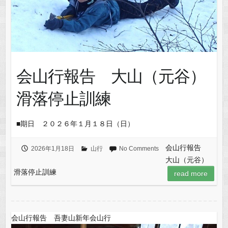
会山行報告 大山（元谷）
滑落停止訓練
■期日 ２０２６年１月１８日（日）
会山行報告
2026年1月18日
山行
No Comments
大山（元谷）
滑落停止訓練
read more
会山行報告 吾妻山新年会山行