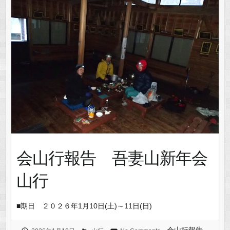
会山行報告 吾妻山新年会
山行
■期日 ２０２６年1月10日(土)～11日(日)