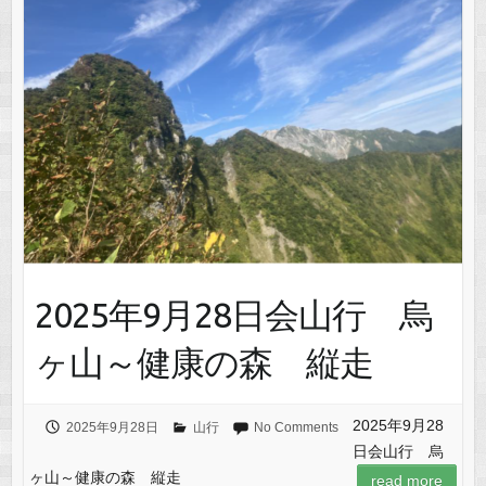
2025年9月28日会山行 烏
ヶ山～健康の森 縦走
2025年9月28
2025年9月28日
山行
No Comments
日会山行 烏
ヶ山～健康の森 縦走
read more