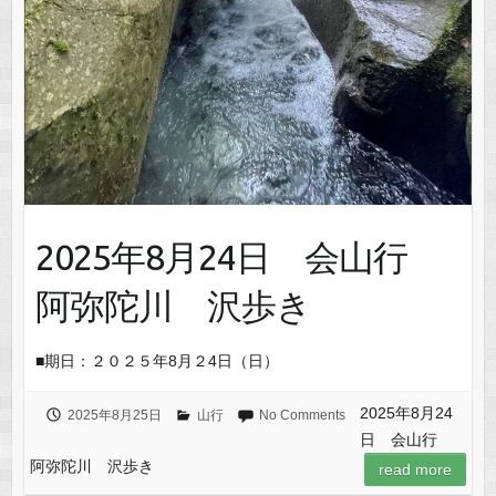
2025年8月24日 会山行
阿弥陀川 沢歩き
■期日：２０２５年8月２4日（日）
2025年8月24
2025年8月25日
山行
No Comments
日 会山行
阿弥陀川 沢歩き
read more